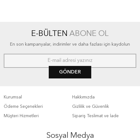
E-BÜLTEN
ABONE OL
En son kampanyalar, indirimler ve daha fazlası için kaydolun
GÖNDER
Kurumsal
Hakkımızda
Ödeme Seçenekleri
Gizlilik ve Güvenlik
Müşteri Hizmetleri
Sipariş Teslimat ve İade
Sosyal Medya