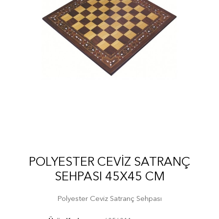
POLYESTER CEVIZ SATRANÇ
SEHPASI 45X45 CM
Polyester Ceviz Satranç Sehpası