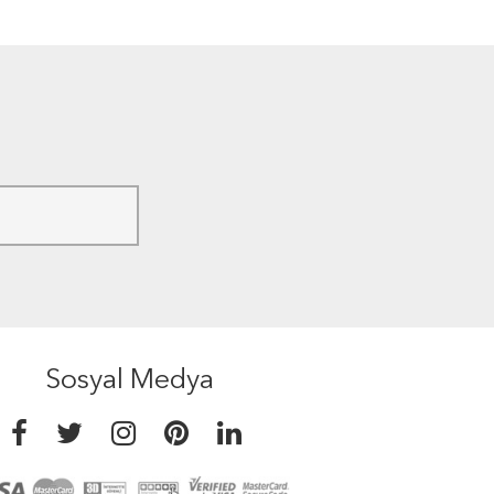
Sosyal Medya