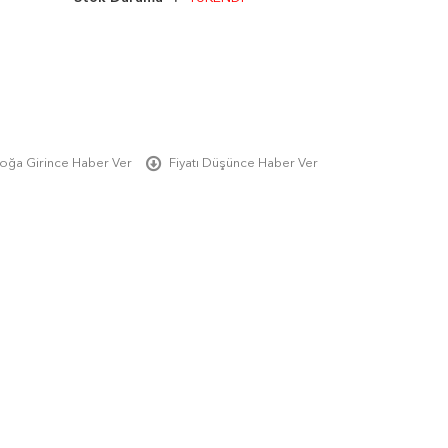
oğa Girince Haber Ver
Fiyatı Düşünce Haber Ver