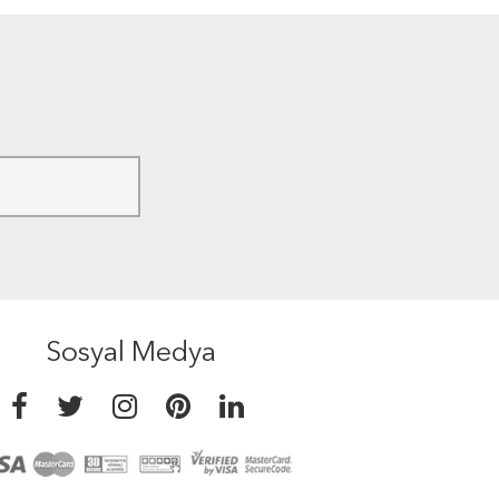
Sosyal Medya