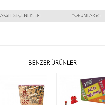
AKSIT SEÇENEKLERI
YORUMLAR
(0)
BENZER ÜRÜNLER