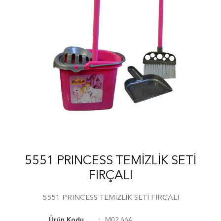
5551 PRINCESS TEMİZLİK SETİ
FIRÇALI
5551 PRINCESS TEMİZLİK SETİ FIRÇALI
Ürün Kodu
M02.664