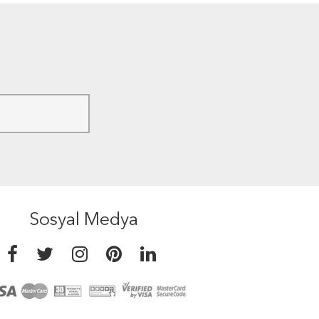
Sosyal Medya