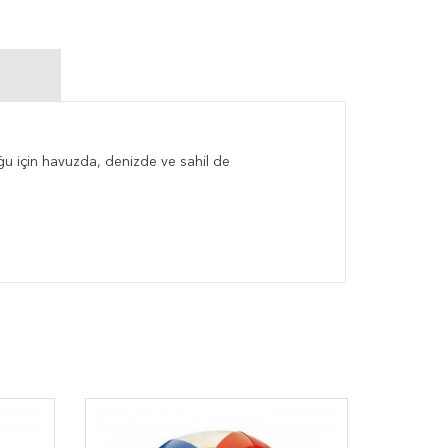
uğu için havuzda, denizde ve sahil de