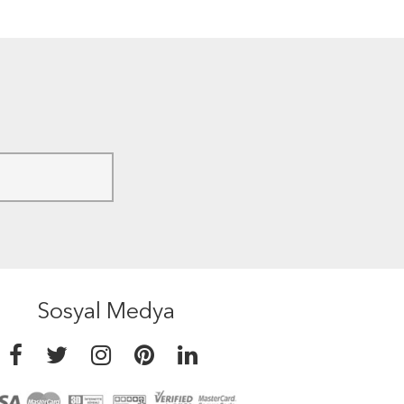
Sosyal Medya