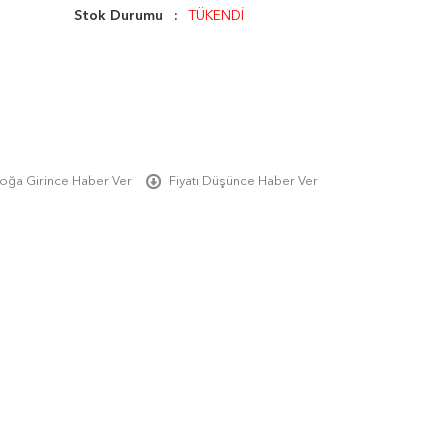
Stok Durumu
TÜKENDİ
oğa Girince Haber Ver
Fiyatı Düşünce Haber Ver