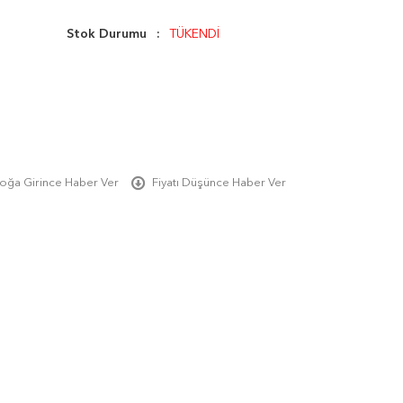
Stok Durumu
TÜKENDİ
oğa Girince Haber Ver
Fiyatı Düşünce Haber Ver