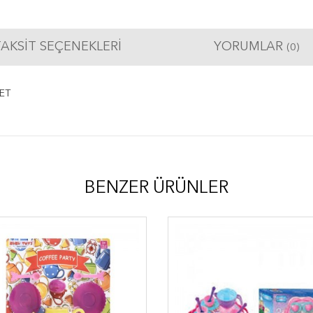
AKSIT SEÇENEKLERI
YORUMLAR
(0)
ET
BENZER ÜRÜNLER