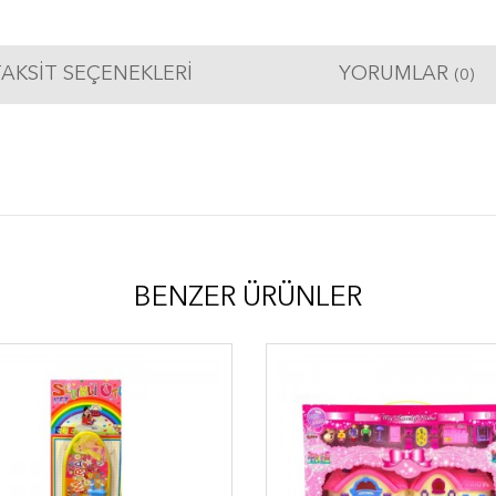
AKSIT SEÇENEKLERI
YORUMLAR
(0)
BENZER ÜRÜNLER