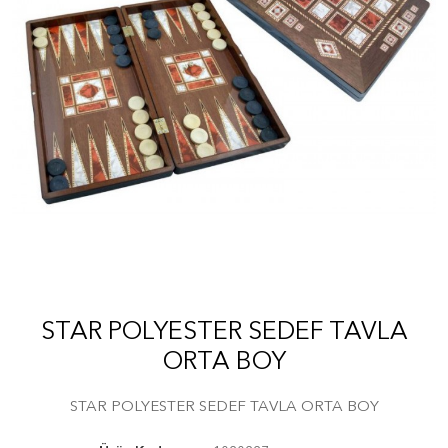
STAR POLYESTER SEDEF TAVLA
ORTA BOY
STAR POLYESTER SEDEF TAVLA ORTA BOY