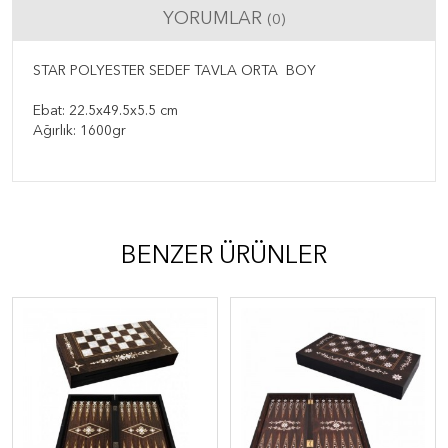
YORUMLAR
(0)
STAR POLYESTER SEDEF TAVLA ORTA BOY
Ebat: 22.5x49.5x5.5 cm
Ağırlık: 1600gr
BENZER ÜRÜNLER