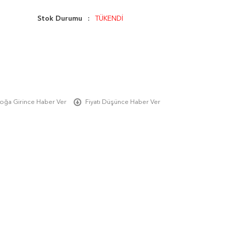
Stok Durumu
TÜKENDİ
oğa Girince Haber Ver
Fiyatı Düşünce Haber Ver