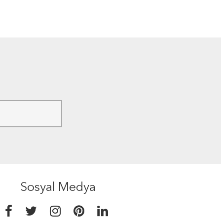
Sosyal Medya