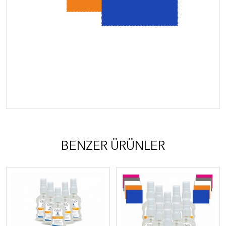
BENZER ÜRÜNLER