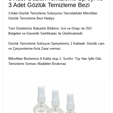
3 Adet Gözlük Temizleme Bezi
3 Adet Gözlük Temizleme Solüsyonu YanındaAdet Mikrofiber
Gözlük Temizleme Bezi Hediye.
Tüm Ürünlerimiz Bakanlık Bildirimi, İzni ve Onayı ile ISO
Belgeleri ve Güvenlik Sertifikaları ile Üretilmektedir.
Gözlük Temizleme Solüsyon Spreylerimiz 1 Kalitedir. Gözlük cam
ve Çerçevelerine Asla Zarar vermez.
Mikrofiber Bezlerimiz A Kalite olup 1. Sınıftır. Tüy Hav İplik Gibi
Temizleme Sonrası Maddeler Bırakmaz.