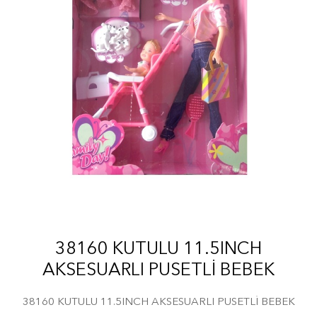
38160 KUTULU 11.5INCH
AKSESUARLI PUSETLİ BEBEK
38160 KUTULU 11.5INCH AKSESUARLI PUSETLİ BEBEK