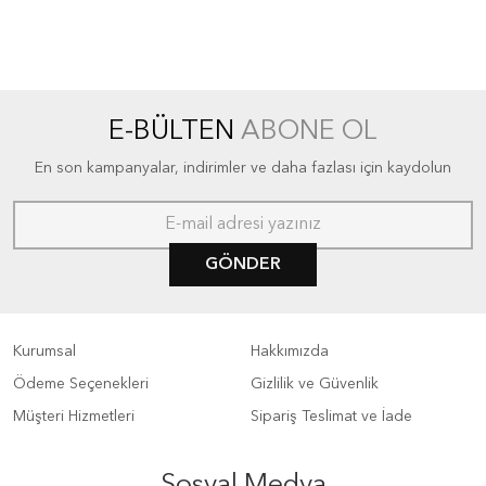
E-BÜLTEN
ABONE OL
En son kampanyalar, indirimler ve daha fazlası için kaydolun
GÖNDER
Kurumsal
Hakkımızda
Ödeme Seçenekleri
Gizlilik ve Güvenlik
Müşteri Hizmetleri
Sipariş Teslimat ve İade
Sosyal Medya