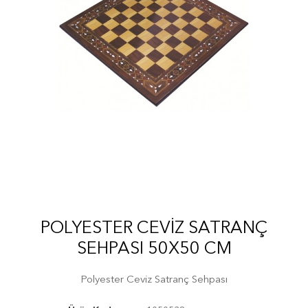
POLYESTER CEVIZ SATRANÇ
SEHPASI 50X50 CM
Polyester Ceviz Satranç Sehpası