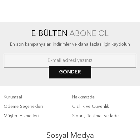
E-BÜLTEN
ABONE OL
En son kampanyalar, indirimler ve daha fazlası için kaydolun
GÖNDER
Kurumsal
Hakkımızda
Ödeme Seçenekleri
Gizlilik ve Güvenlik
Müşteri Hizmetleri
Sipariş Teslimat ve İade
Sosyal Medya