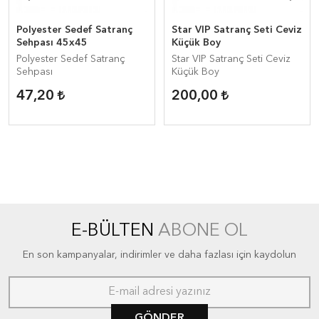
Polyester Sedef Satranç
Star VIP Satranç Seti Ceviz
Sehpası 45x45
Küçük Boy
Polyester Sedef Satranç
Star VIP Satranç Seti Ceviz
Sehpası
Küçük Boy
47,20
200,00
E-BÜLTEN
ABONE OL
En son kampanyalar, indirimler ve daha fazlası için kaydolun
GÖNDER