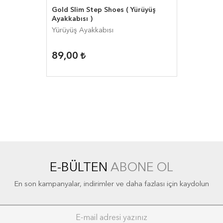
Gold Slim Step Shoes ( Yürüyüş
Ayakkabısı )
Yürüyüş Ayakkabısı
89,00
E-BÜLTEN
ABONE OL
En son kampanyalar, indirimler ve daha fazlası için kaydolun