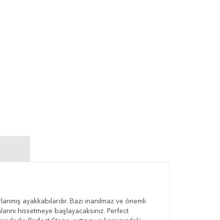
lanmış ayakkabılardır. Bazı inanılmaz ve önemli
alarını hissetmeye başlayacaksınız. Perfect