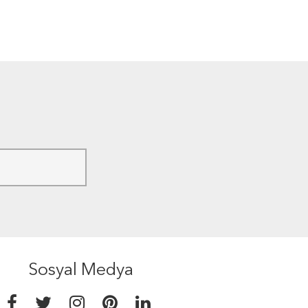
Sosyal Medya