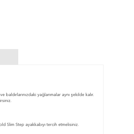
ve baldırlarınızdaki yağlanmalar aynı şekilde kalır.
rsiniz.
d Slim Step ayakkabıyı tercih etmelisiniz.