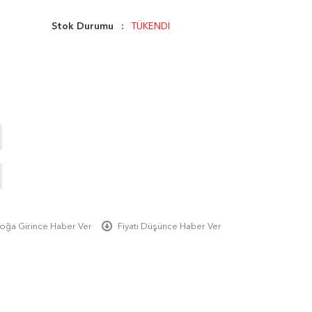
Stok Durumu
TÜKENDİ
oğa Girince Haber Ver
Fiyatı Düşünce Haber Ver