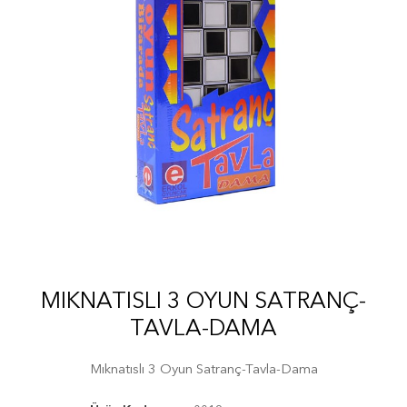
MIKNATISLI 3 OYUN SATRANÇ-
TAVLA-DAMA
Mıknatıslı 3 Oyun Satranç-Tavla-Dama