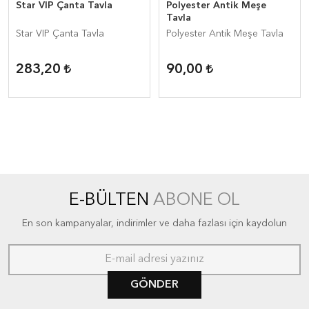
Star VIP Çanta Tavla
Polyester Antik Meşe
Tavla
Star VIP Çanta Tavla
Polyester Antik Meşe Tavla
283,20
90,00
E-BÜLTEN
ABONE OL
En son kampanyalar, indirimler ve daha fazlası için kaydolun
GÖNDER