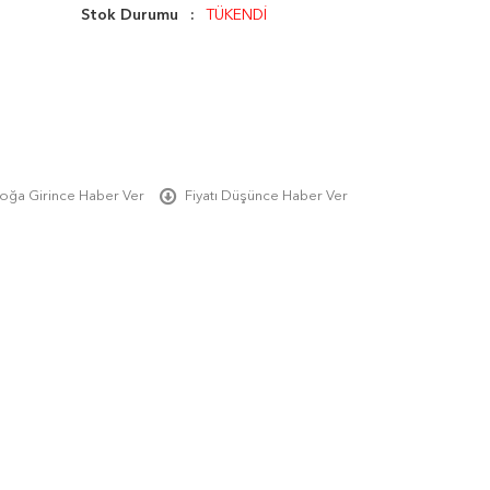
Stok Durumu
TÜKENDİ
oğa Girince Haber Ver
Fiyatı Düşünce Haber Ver