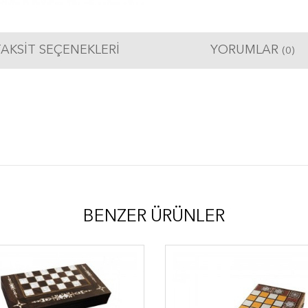
AKSIT SEÇENEKLERI
YORUMLAR
(0)
BENZER ÜRÜNLER