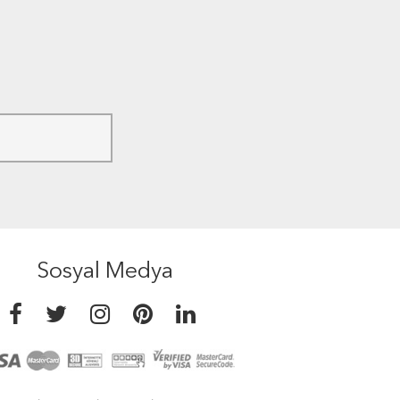
Sosyal Medya