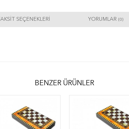
AKSIT SEÇENEKLERI
YORUMLAR
(0)
BENZER ÜRÜNLER