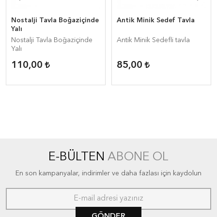
Nostalji Tavla Boğaziçinde
Antik Minik Sedef Tavla
Yalı
Nostalji Tavla Boğaziçinde
Antik Minik Sedefli tavla
Yalı
110,00
85,00
E-BÜLTEN
ABONE OL
En son kampanyalar, indirimler ve daha fazlası için kaydolun
GÖNDER