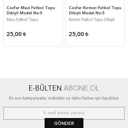
Cosfer Mavi Futbol Topu
Cosfer Kırmızı Futbol Topu
Dikişli Model No:5
Dikişli Model No:5
Mavi Futbol Topu
Kırmızı Futbol Topu Dikişli
25,00
25,00
E-BÜLTEN
ABONE OL
En son kampanyalar, indirimler ve daha fazlası için kaydolun
GÖNDER