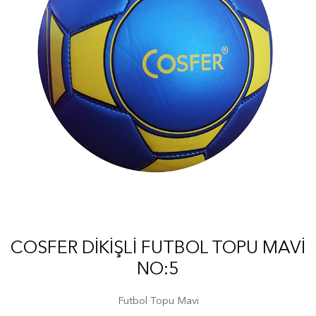
COSFER DIKIŞLI FUTBOL TOPU MAVI
NO:5
Futbol Topu Mavi