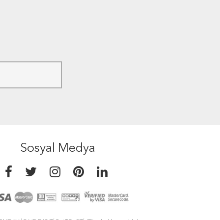
Sosyal Medya