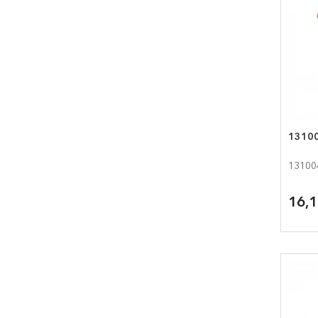
13100
13100
16,