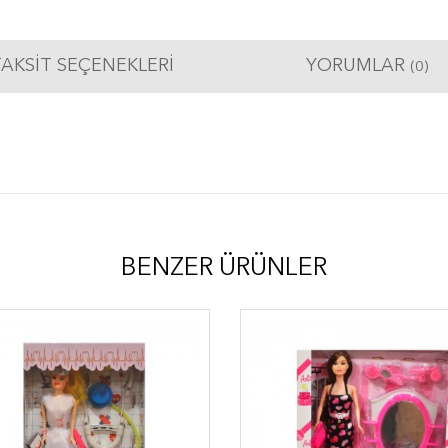
AKSIT SEÇENEKLERI
YORUMLAR
(0)
BENZER ÜRÜNLER