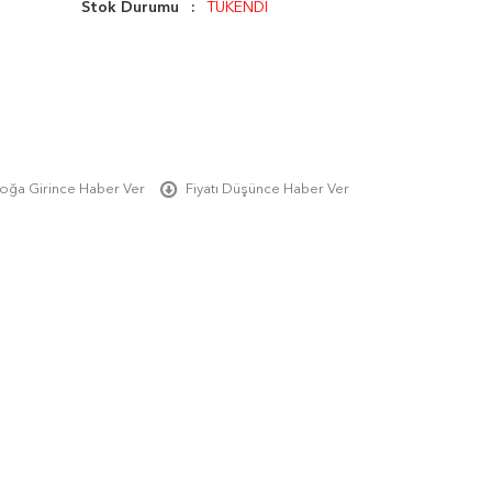
Stok Durumu
TÜKENDİ
oğa Girince Haber Ver
Fiyatı Düşünce Haber Ver