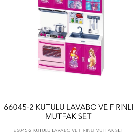
66045-2 KUTULU LAVABO VE FIRINLI
MUTFAK SET
66045-2 KUTULU LAVABO VE FIRINLI MUTFAK SET