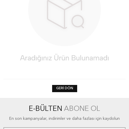
GERI DÖN
E-BÜLTEN
ABONE OL
En son kampanyalar, indirimler ve daha fazlası için kaydolun