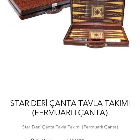
STAR DERI ÇANTA TAVLA TAKIMI
(FERMUARLI ÇANTA)
Star Deri Çanta Tavla Takımı (Fermuarlı Çanta)