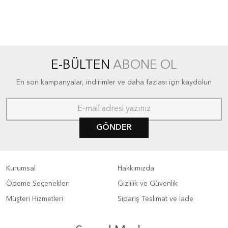
E-BÜLTEN
ABONE OL
En son kampanyalar, indirimler ve daha fazlası için kaydolun
GÖNDER
Kurumsal
Hakkımızda
Ödeme Seçenekleri
Gizlilik ve Güvenlik
Müşteri Hizmetleri
Sipariş Teslimat ve İade