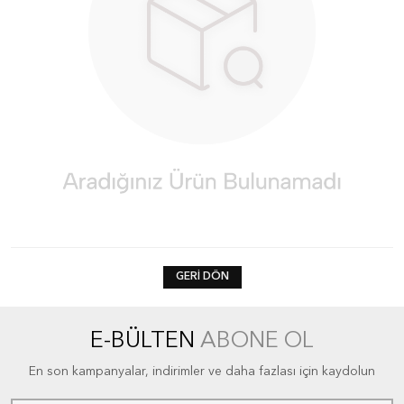
GERI DÖN
E-BÜLTEN
ABONE OL
En son kampanyalar, indirimler ve daha fazlası için kaydolun