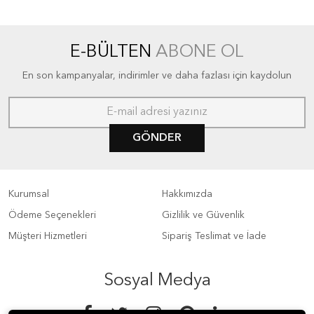
E-BÜLTEN
ABONE OL
En son kampanyalar, indirimler ve daha fazlası için kaydolun
GÖNDER
Kurumsal
Hakkımızda
Ödeme Seçenekleri
Gizlilik ve Güvenlik
Müşteri Hizmetleri
Sipariş Teslimat ve İade
Sosyal Medya