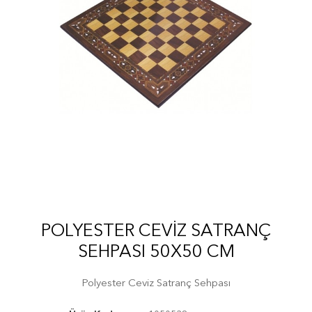
POLYESTER CEVIZ SATRANÇ
SEHPASI 50X50 CM
Polyester Ceviz Satranç Sehpası