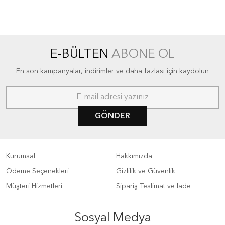
E-BÜLTEN
ABONE OL
En son kampanyalar, indirimler ve daha fazlası için kaydolun
GÖNDER
Kurumsal
Hakkımızda
Ödeme Seçenekleri
Gizlilik ve Güvenlik
Müşteri Hizmetleri
Sipariş Teslimat ve İade
Sosyal Medya