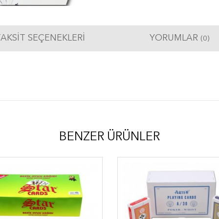
AKSIT SEÇENEKLERI
YORUMLAR
(0)
BENZER ÜRÜNLER