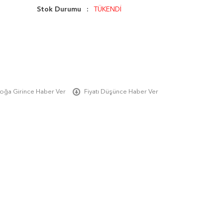
Stok Durumu
TÜKENDİ
oğa Girince Haber Ver
Fiyatı Düşünce Haber Ver