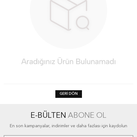
GERI DÖN
E-BÜLTEN
ABONE OL
En son kampanyalar, indirimler ve daha fazlası için kaydolun