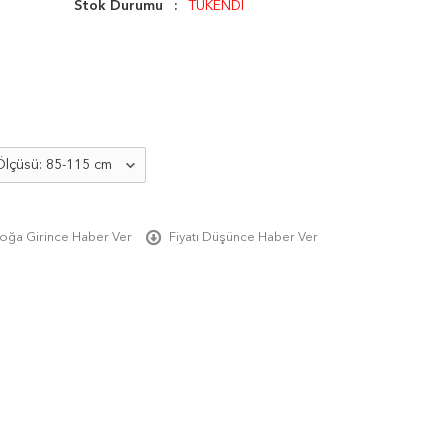
Stok Durumu
TÜKENDİ
oğa Girince Haber Ver
Fiyatı Düşünce Haber Ver