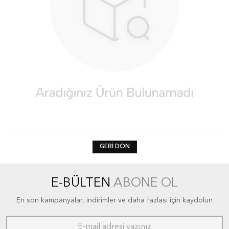
GERI DÖN
E-BÜLTEN
ABONE OL
En son kampanyalar, indirimler ve daha fazlası için kaydolun