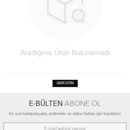
GERI DÖN
E-BÜLTEN
ABONE OL
En son kampanyalar, indirimler ve daha fazlası için kaydolun