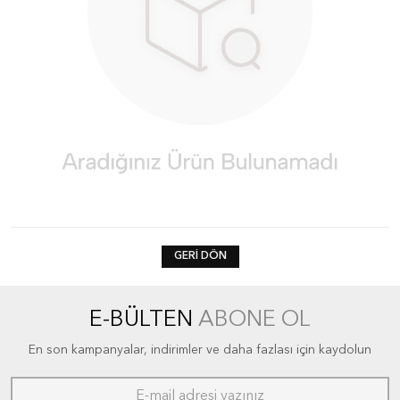
GERI DÖN
E-BÜLTEN
ABONE OL
En son kampanyalar, indirimler ve daha fazlası için kaydolun