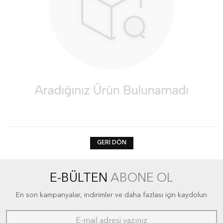
GERI DÖN
E-BÜLTEN
ABONE OL
En son kampanyalar, indirimler ve daha fazlası için kaydolun