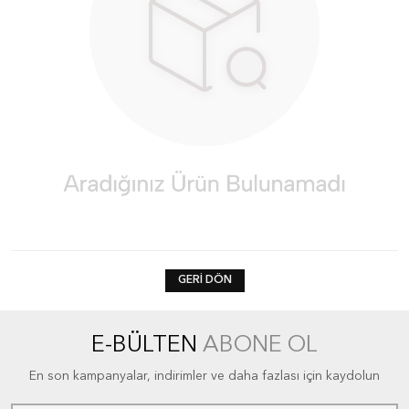
GERI DÖN
E-BÜLTEN
ABONE OL
En son kampanyalar, indirimler ve daha fazlası için kaydolun