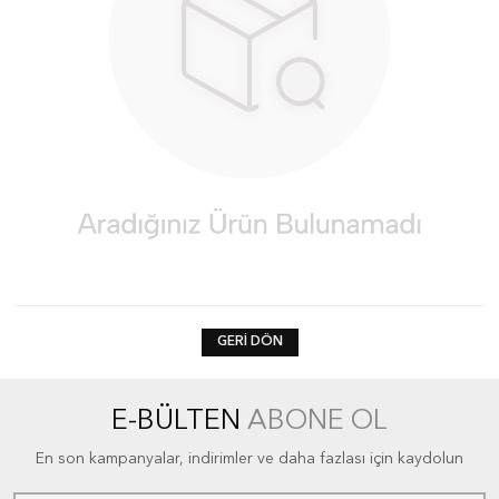
GERI DÖN
E-BÜLTEN
ABONE OL
En son kampanyalar, indirimler ve daha fazlası için kaydolun