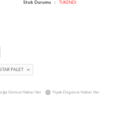
Stok Durumu
TÜKENDİ
oğa Girince Haber Ver
Fiyatı Düşünce Haber Ver