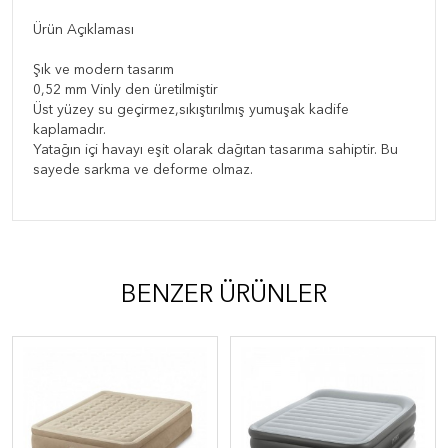
Ürün Açıklaması
Şık ve modern tasarım
0,52 mm Vinly den üretilmiştir
Üst yüzey su geçirmez,sıkıştırılmış yumuşak kadife
kaplamadır.
Yatağın içi havayı eşit olarak dağıtan tasarıma sahiptir. Bu
sayede sarkma ve deforme olmaz.
BENZER ÜRÜNLER