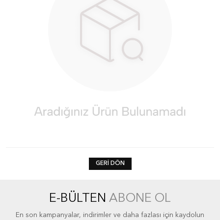
GERI DÖN
E-BÜLTEN
ABONE OL
En son kampanyalar, indirimler ve daha fazlası için kaydolun