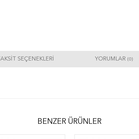
AKSIT SEÇENEKLERI
YORUMLAR
(0)
BENZER ÜRÜNLER