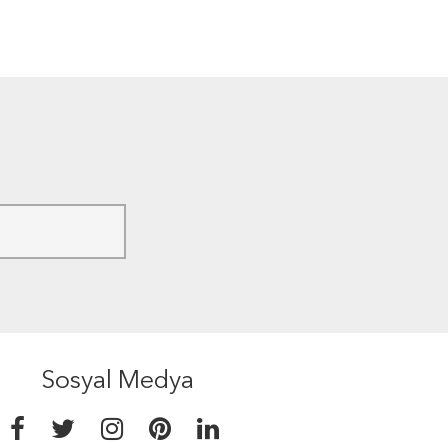
Sosyal Medya