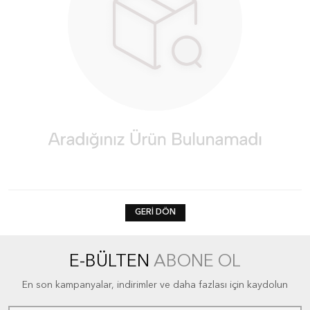
GERI DÖN
E-BÜLTEN
ABONE OL
En son kampanyalar, indirimler ve daha fazlası için kaydolun