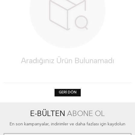
GERI DÖN
E-BÜLTEN
ABONE OL
En son kampanyalar, indirimler ve daha fazlası için kaydolun