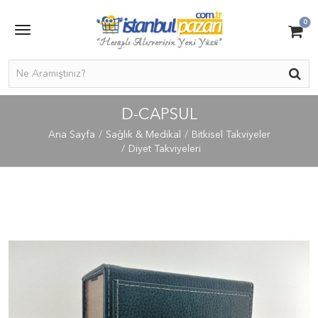
0
D-CAPSUL
Ana Sayfa
Sağlık & Medikal
Bitkisel Takviyeler
Diyet Takviyeleri