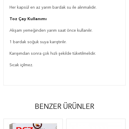
Her kapsül en az yarım bardak su ile alınmalıdır.
Toz Çay Kullanımı
Akşam yemeğinden yarım saat önce kullanılır.
1 bardak soğuk suya karıştırılır.
Karışımdan sonra çok hızlı şekilde tüketilmelidir.
Sıcak içilmez.
BENZER ÜRÜNLER