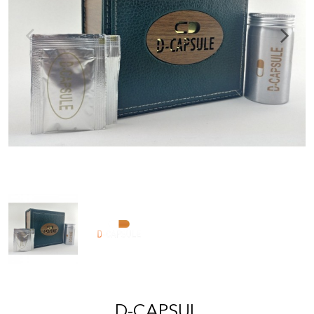
D-CAPSUL