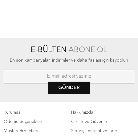
E-BÜLTEN
ABONE OL
En son kampanyalar, indirimler ve daha fazlası için kaydolun
GÖNDER
Kurumsal
Hakkımızda
Ödeme Seçenekleri
Gizlilik ve Güvenlik
Müşteri Hizmetleri
Sipariş Teslimat ve İade