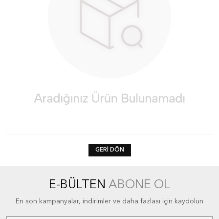
GERI DÖN
E-BÜLTEN
ABONE OL
En son kampanyalar, indirimler ve daha fazlası için kaydolun